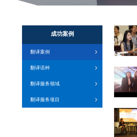
成功案
例
翻译案例
翻译语种
翻译服务领域
翻译服务项目