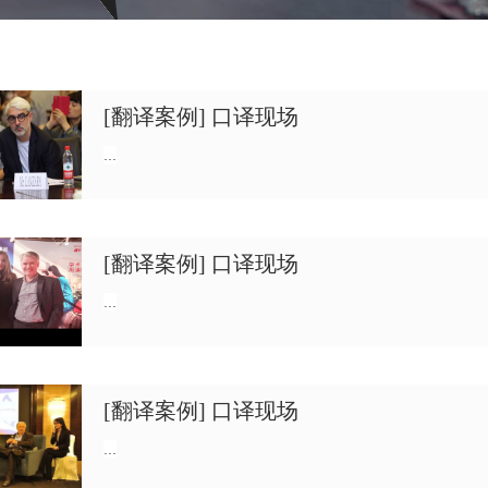
[翻译案例] 口译现场
...
[翻译案例] 口译现场
...
[翻译案例] 口译现场
...