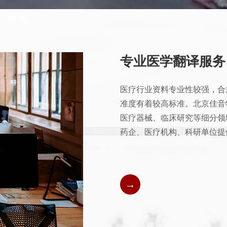
专业医学翻译服务
医疗行业资料专业性较强，合
准度有着较高标准。北京佳音
医疗器械、临床研究等细分领
药企、医疗机构、科研单位提
→