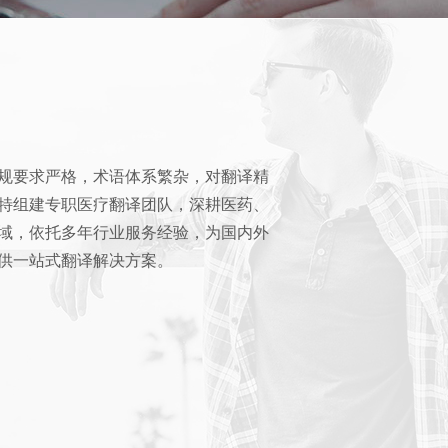
规要求严格，术语体系繁杂，对翻译精
特组建专职医疗翻译团队，深耕医药、
域，依托多年行业服务经验，为国内外
供一站式翻译解决方案。